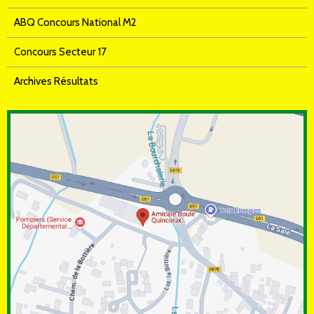
ABQ Concours National M2
Concours Secteur 17
Archives Résultats