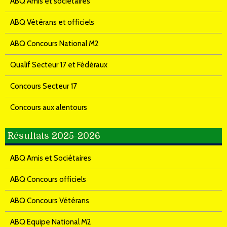
ABQ Amis et sociétaires
ABQ Vétérans et officiels
ABQ Concours National M2
Qualif Secteur 17 et Fédéraux
Concours Secteur 17
Concours aux alentours
Résultats 2025-2026
ABQ Amis et Sociétaires
ABQ Concours officiels
ABQ Concours Vétérans
ABQ Equipe National M2