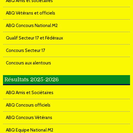
ABQ Amis et sociétaires
ABQ Vétérans et officiels
ABQ Concours National M2
Qualif Secteur 17 et Fédéraux
Concours Secteur 17
Concours aux alentours
Résultats 2025-2026
ABQ Amis et Sociétaires
ABQ Concours officiels
ABQ Concours Vétérans
ABQ Equipe National M2