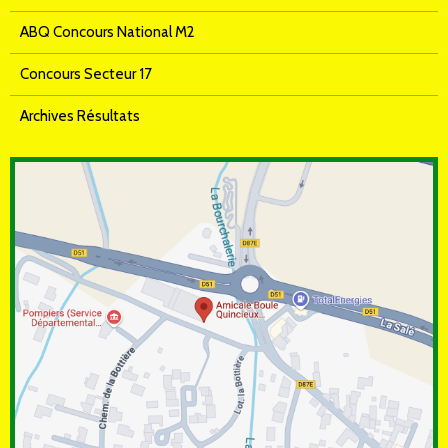
ABQ Concours National M2
Concours Secteur 17
Archives Résultats