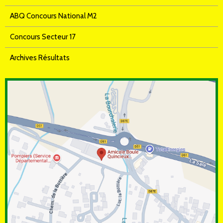
ABQ Concours National M2
Concours Secteur 17
Archives Résultats