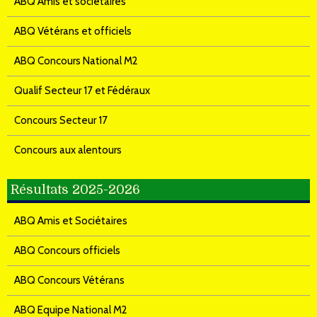
ABQ Amis et sociétaires
ABQ Vétérans et officiels
ABQ Concours National M2
Qualif Secteur 17 et Fédéraux
Concours Secteur 17
Concours aux alentours
Résultats 2025-2026
ABQ Amis et Sociétaires
ABQ Concours officiels
ABQ Concours Vétérans
ABQ Equipe National M2