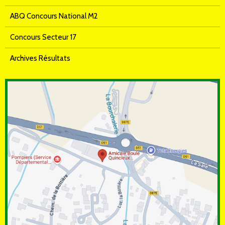
ABQ Concours National M2
Concours Secteur 17
Archives Résultats