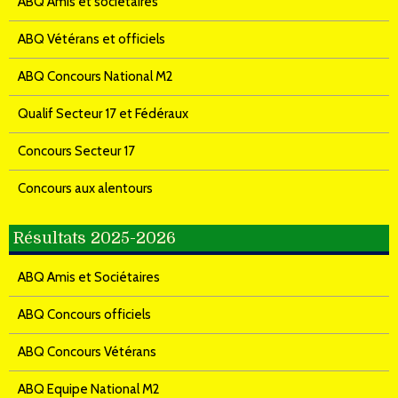
ABQ Amis et sociétaires
ABQ Vétérans et officiels
ABQ Concours National M2
Qualif Secteur 17 et Fédéraux
Concours Secteur 17
Concours aux alentours
Résultats 2025-2026
ABQ Amis et Sociétaires
ABQ Concours officiels
ABQ Concours Vétérans
ABQ Equipe National M2