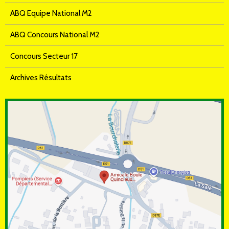
ABQ Equipe National M2
ABQ Concours National M2
Concours Secteur 17
Archives Résultats