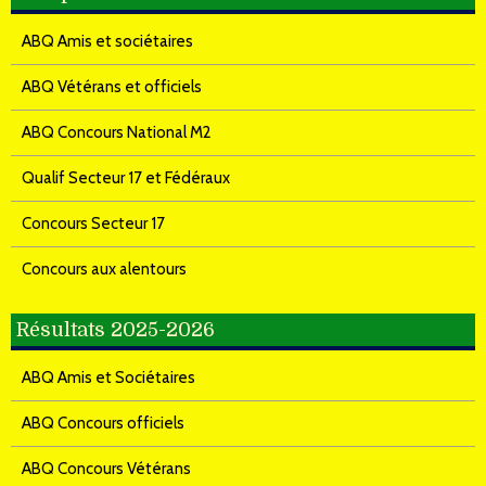
ABQ Amis et sociétaires
ABQ Vétérans et officiels
ABQ Concours National M2
Qualif Secteur 17 et Fédéraux
Concours Secteur 17
Concours aux alentours
Résultats 2025-2026
ABQ Amis et Sociétaires
ABQ Concours officiels
ABQ Concours Vétérans