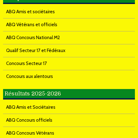
ABQ Amis et sociétaires
ABQ Vétérans et officiels
ABQ Concours National M2
Qualif Secteur 17 et Fédéraux
Concours Secteur 17
Concours aux alentours
Résultats 2025-2026
ABQ Amis et Sociétaires
ABQ Concours officiels
ABQ Concours Vétérans