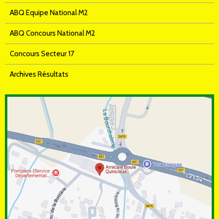
ABQ Equipe National M2
ABQ Concours National M2
Concours Secteur 17
Archives Résultats