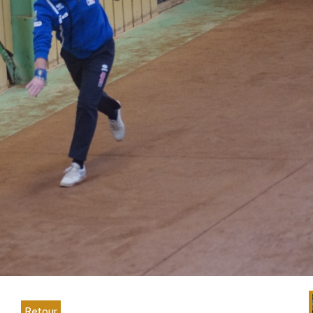
Retour