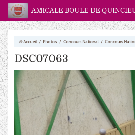
AMICALE BOULE DE QUINCIE
Accueil
/
Photos
/
Concours National
/
Concours Natio
DSC07063