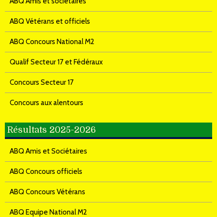
ABQ Amis et sociétaires
ABQ Vétérans et officiels
ABQ Concours National M2
Qualif Secteur 17 et Fédéraux
Concours Secteur 17
Concours aux alentours
Résultats 2025-2026
ABQ Amis et Sociétaires
ABQ Concours officiels
ABQ Concours Vétérans
ABQ Equipe National M2