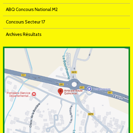
ABQ Concours National M2
Concours Secteur 17
Archives Résultats