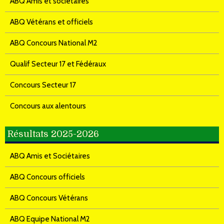
ABQ Amis et sociétaires
ABQ Vétérans et officiels
ABQ Concours National M2
Qualif Secteur 17 et Fédéraux
Concours Secteur 17
Concours aux alentours
Résultats 2025-2026
ABQ Amis et Sociétaires
ABQ Concours officiels
ABQ Concours Vétérans
ABQ Equipe National M2