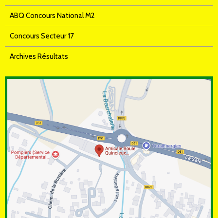
ABQ Concours National M2
Concours Secteur 17
Archives Résultats