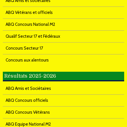
ABQ Amis et sociétaires
ABQ Vétérans et officiels
ABQ Concours National M2
Qualif Secteur 17 et Fédéraux
Concours Secteur 17
Concours aux alentours
Résultats 2025-2026
ABQ Amis et Sociétaires
ABQ Concours officiels
ABQ Concours Vétérans
ABQ Equipe National M2