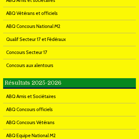
ABQ Amis et sociétaires
ABQ Vétérans et officiels
ABQ Concours National M2
Qualif Secteur 17 et Fédéraux
Concours Secteur 17
Concours aux alentours
Résultats 2025-2026
ABQ Amis et Sociétaires
ABQ Concours officiels
ABQ Concours Vétérans
ABQ Equipe National M2