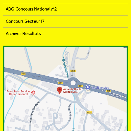
ABQ Concours National M2
Concours Secteur 17
Archives Résultats