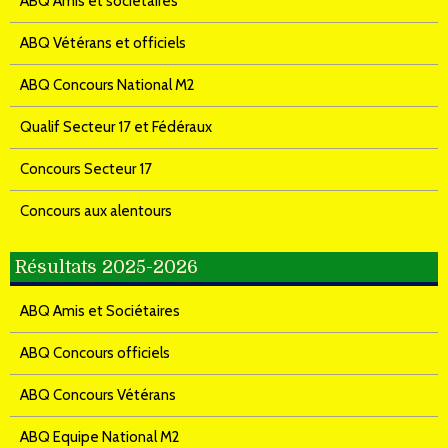
ABQ Amis et sociétaires
ABQ Vétérans et officiels
ABQ Concours National M2
Qualif Secteur 17 et Fédéraux
Concours Secteur 17
Concours aux alentours
Résultats 2025-2026
ABQ Amis et Sociétaires
ABQ Concours officiels
ABQ Concours Vétérans
ABQ Equipe National M2