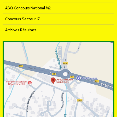
ABQ Concours National M2
Concours Secteur 17
Archives Résultats