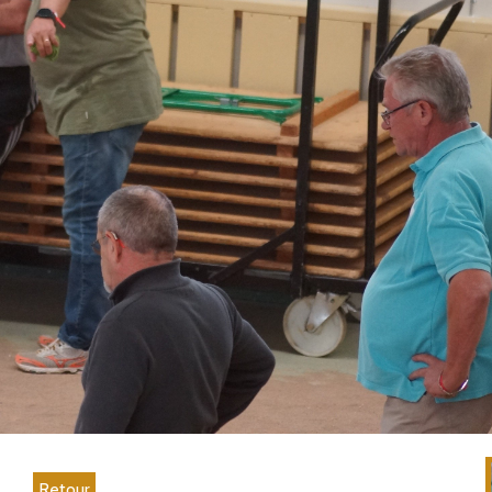
Retour