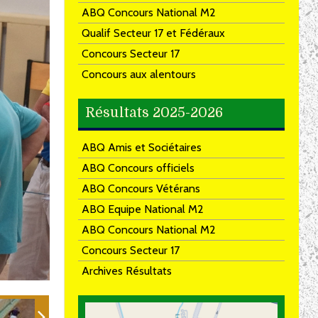
ABQ Concours National M2
Qualif Secteur 17 et Fédéraux
Concours Secteur 17
Concours aux alentours
Résultats 2025-2026
ABQ Amis et Sociétaires
ABQ Concours officiels
ABQ Concours Vétérans
ABQ Equipe National M2
ABQ Concours National M2
Concours Secteur 17
Archives Résultats