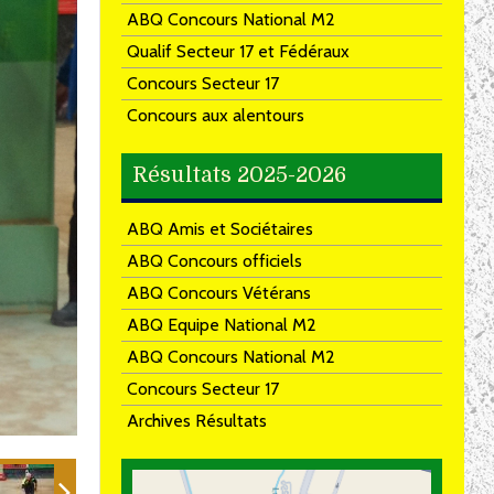
ABQ Concours National M2
Qualif Secteur 17 et Fédéraux
Concours Secteur 17
Concours aux alentours
Résultats 2025-2026
ABQ Amis et Sociétaires
ABQ Concours officiels
ABQ Concours Vétérans
ABQ Equipe National M2
ABQ Concours National M2
Concours Secteur 17
Archives Résultats