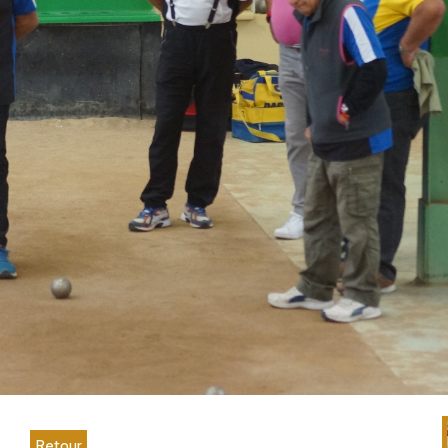
Retour