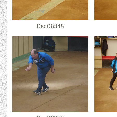
Dsc06348