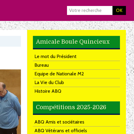
OK
Amicale Boule Quincieux
Le mot du Président
Bureau
Equipe de Nationale M2
La Vie du Club
Histoire ABQ
Compétitions 2025-2026
ABQ Amis et sociétaires
ABQ Vétérans et officiels