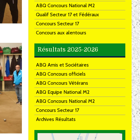
ABQ Concours National M2
Qualif Secteur 17 et Fédéraux
Concours Secteur 17
Concours aux alentours
Résultats 2025-2026
ABQ Amis et Sociétaires
ABQ Concours officiels
ABQ Concours Vétérans
ABQ Equipe National M2
ABQ Concours National M2
Concours Secteur 17
Archives Résultats