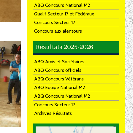
ABQ Concours National M2
Qualif Secteur 17 et Fédéraux
Concours Secteur 17
Concours aux alentours
Résultats 2025-2026
ABQ Amis et Sociétaires
ABQ Concours officiels
ABQ Concours Vétérans
ABQ Equipe National M2
ABQ Concours National M2
Concours Secteur 17
Archives Résultats