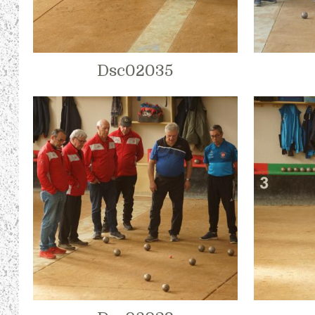
Dsc02035