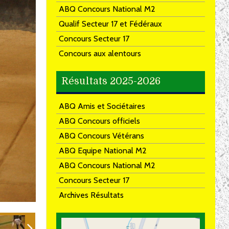
ABQ Concours National M2
Qualif Secteur 17 et Fédéraux
Concours Secteur 17
Concours aux alentours
Résultats 2025-2026
ABQ Amis et Sociétaires
ABQ Concours officiels
ABQ Concours Vétérans
ABQ Equipe National M2
ABQ Concours National M2
Concours Secteur 17
Archives Résultats