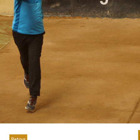
Retour