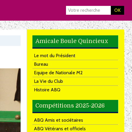
OK
Amicale Boule Quincieux
Le mot du Président
Bureau
Equipe de Nationale M2
La Vie du Club
Histoire ABQ
Compétitions 2025-2026
ABQ Amis et sociétaires
ABQ Vétérans et officiels