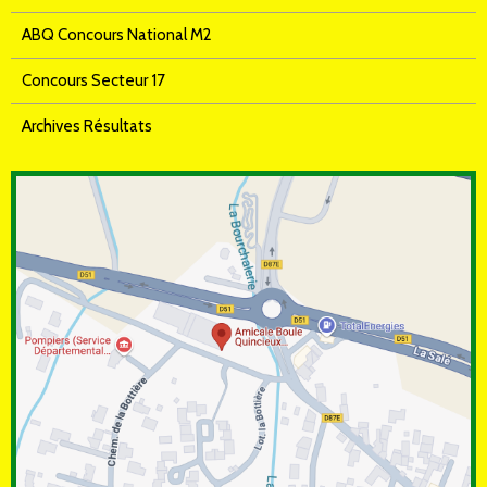
ABQ Concours National M2
Concours Secteur 17
Archives Résultats