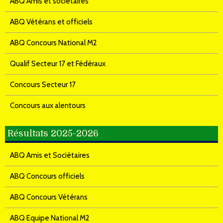
ABQ Amis et sociétaires
ABQ Vétérans et officiels
ABQ Concours National M2
Qualif Secteur 17 et Fédéraux
Concours Secteur 17
Concours aux alentours
Résultats 2025-2026
ABQ Amis et Sociétaires
ABQ Concours officiels
ABQ Concours Vétérans
ABQ Equipe National M2