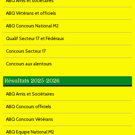
ABQ Amis et sociétaires
ABQ Vétérans et officiels
ABQ Concours National M2
Qualif Secteur 17 et Fédéraux
Concours Secteur 17
Concours aux alentours
Résultats 2025-2026
ABQ Amis et Sociétaires
ABQ Concours officiels
ABQ Concours Vétérans
ABQ Equipe National M2