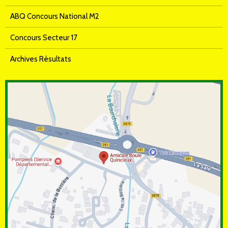
ABQ Concours National M2
Concours Secteur 17
Archives Résultats