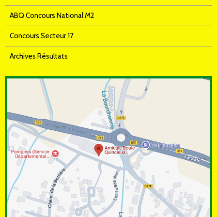
ABQ Concours National M2
Concours Secteur 17
Archives Résultats