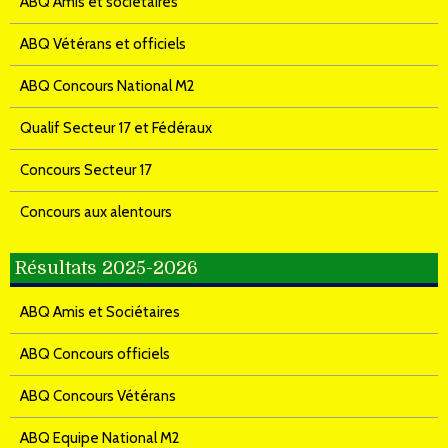
ABQ Amis et sociétaires
ABQ Vétérans et officiels
ABQ Concours National M2
Qualif Secteur 17 et Fédéraux
Concours Secteur 17
Concours aux alentours
Résultats 2025-2026
ABQ Amis et Sociétaires
ABQ Concours officiels
ABQ Concours Vétérans
ABQ Equipe National M2