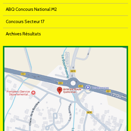
ABQ Concours National M2
Concours Secteur 17
Archives Résultats