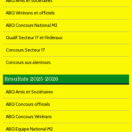
ABQ Amis et sociétaires
ABQ Vétérans et officiels
ABQ Concours National M2
Qualif Secteur 17 et Fédéraux
Concours Secteur 17
Concours aux alentours
Résultats 2025-2026
ABQ Amis et Sociétaires
ABQ Concours officiels
ABQ Concours Vétérans
ABQ Equipe National M2