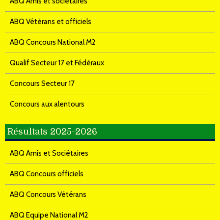
ABQ Amis et sociétaires
ABQ Vétérans et officiels
ABQ Concours National M2
Qualif Secteur 17 et Fédéraux
Concours Secteur 17
Concours aux alentours
Résultats 2025-2026
ABQ Amis et Sociétaires
ABQ Concours officiels
ABQ Concours Vétérans
ABQ Equipe National M2