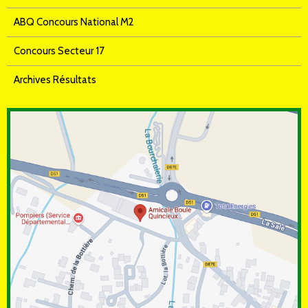
ABQ Concours National M2
Concours Secteur 17
Archives Résultats