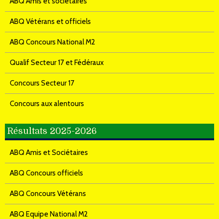
ABQ Amis et sociétaires
ABQ Vétérans et officiels
ABQ Concours National M2
Qualif Secteur 17 et Fédéraux
Concours Secteur 17
Concours aux alentours
Résultats 2025-2026
ABQ Amis et Sociétaires
ABQ Concours officiels
ABQ Concours Vétérans
ABQ Equipe National M2