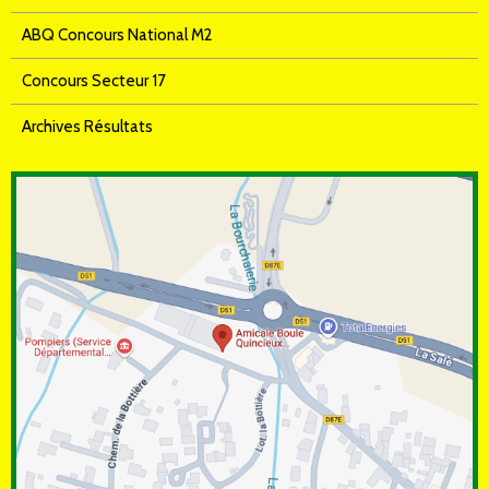
ABQ Concours National M2
Concours Secteur 17
Archives Résultats