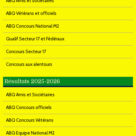
ABQ Amis et sociétaires
ABQ Vétérans et officiels
ABQ Concours National M2
Qualif Secteur 17 et Fédéraux
Concours Secteur 17
Concours aux alentours
Résultats 2025-2026
ABQ Amis et Sociétaires
ABQ Concours officiels
ABQ Concours Vétérans
ABQ Equipe National M2