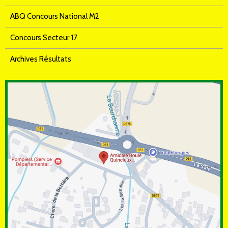
ABQ Concours National M2
Concours Secteur 17
Archives Résultats