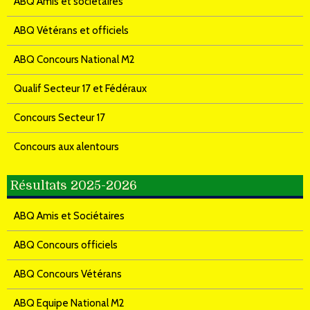
ABQ Amis et sociétaires
ABQ Vétérans et officiels
ABQ Concours National M2
Qualif Secteur 17 et Fédéraux
Concours Secteur 17
Concours aux alentours
Résultats 2025-2026
ABQ Amis et Sociétaires
ABQ Concours officiels
ABQ Concours Vétérans
ABQ Equipe National M2