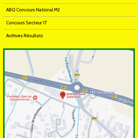
ABQ Concours National M2
Concours Secteur 17
Archives Résultats