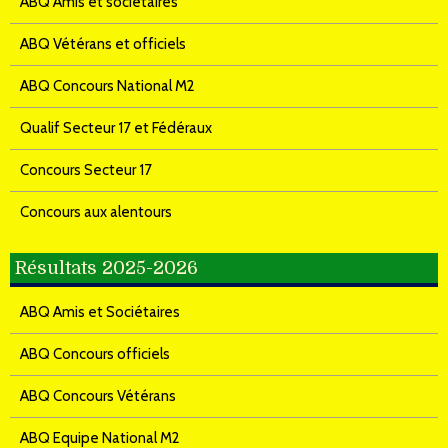
ABQ Amis et sociétaires
ABQ Vétérans et officiels
ABQ Concours National M2
Qualif Secteur 17 et Fédéraux
Concours Secteur 17
Concours aux alentours
Résultats 2025-2026
ABQ Amis et Sociétaires
ABQ Concours officiels
ABQ Concours Vétérans
ABQ Equipe National M2