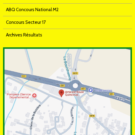
ABQ Concours National M2
Concours Secteur 17
Archives Résultats