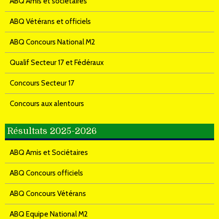
ABQ Amis et sociétaires
ABQ Vétérans et officiels
ABQ Concours National M2
Qualif Secteur 17 et Fédéraux
Concours Secteur 17
Concours aux alentours
Résultats 2025-2026
ABQ Amis et Sociétaires
ABQ Concours officiels
ABQ Concours Vétérans
ABQ Equipe National M2