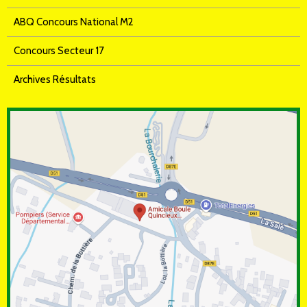
ABQ Concours National M2
Concours Secteur 17
Archives Résultats