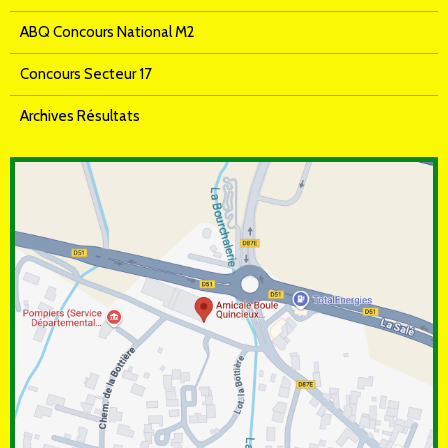
ABQ Concours National M2
Concours Secteur 17
Archives Résultats