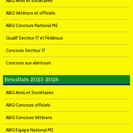
ABQ Amis et sociétaires
ABQ Vétérans et officiels
ABQ Concours National M2
Qualif Secteur 17 et Fédéraux
Concours Secteur 17
Concours aux alentours
Résultats 2025-2026
ABQ Amis et Sociétaires
ABQ Concours officiels
ABQ Concours Vétérans
ABQ Equipe National M2