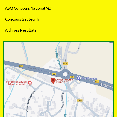
ABQ Concours National M2
Concours Secteur 17
Archives Résultats