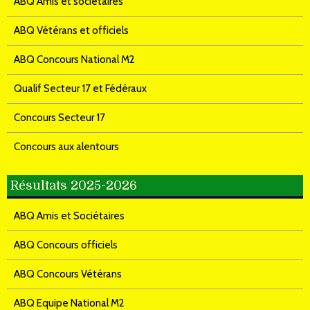
ABQ Amis et sociétaires
ABQ Vétérans et officiels
ABQ Concours National M2
Qualif Secteur 17 et Fédéraux
Concours Secteur 17
Concours aux alentours
Résultats 2025-2026
ABQ Amis et Sociétaires
ABQ Concours officiels
ABQ Concours Vétérans
ABQ Equipe National M2