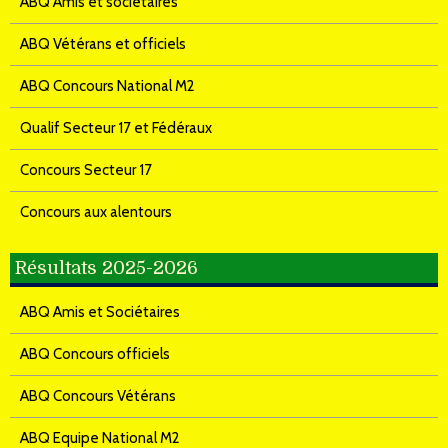
ABQ Amis et sociétaires
ABQ Vétérans et officiels
ABQ Concours National M2
Qualif Secteur 17 et Fédéraux
Concours Secteur 17
Concours aux alentours
Résultats 2025-2026
ABQ Amis et Sociétaires
ABQ Concours officiels
ABQ Concours Vétérans
ABQ Equipe National M2