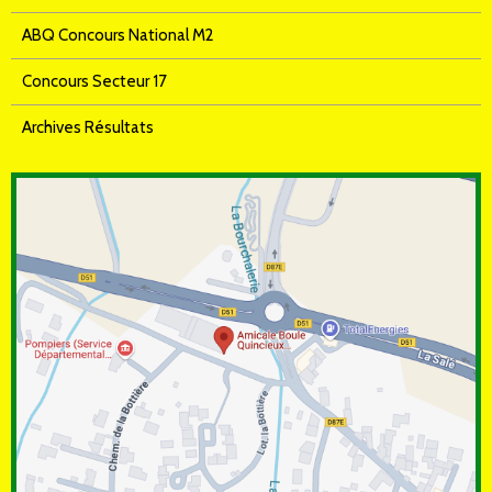
ABQ Concours National M2
Concours Secteur 17
Archives Résultats