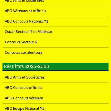
ABQ Amis et sociétaires
ABQ Vétérans et officiels
ABQ Concours National M2
Qualif Secteur 17 et Fédéraux
Concours Secteur 17
Concours aux alentours
Résultats 2025-2026
ABQ Amis et Sociétaires
ABQ Concours officiels
ABQ Concours Vétérans
ABQ Equipe National M2