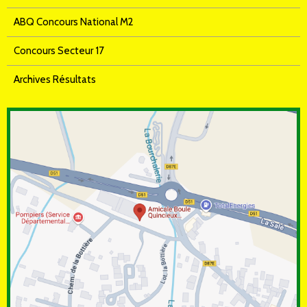
ABQ Concours National M2
Concours Secteur 17
Archives Résultats