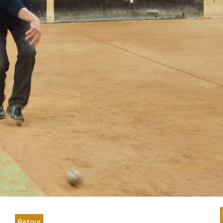
Retour