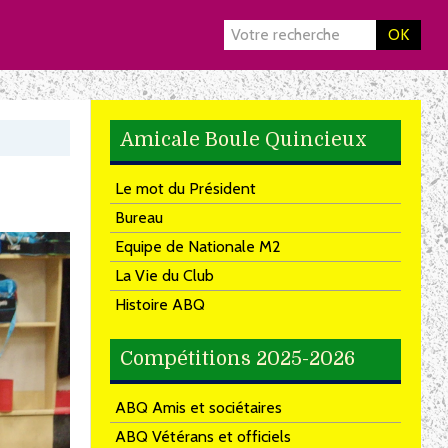
OK
Amicale Boule Quincieux
Le mot du Président
Bureau
Equipe de Nationale M2
La Vie du Club
Histoire ABQ
Compétitions 2025-2026
ABQ Amis et sociétaires
ABQ Vétérans et officiels