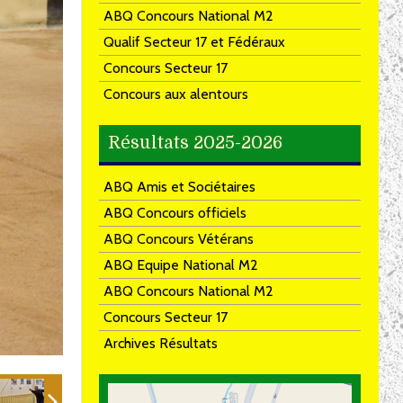
ABQ Concours National M2
Qualif Secteur 17 et Fédéraux
Concours Secteur 17
Concours aux alentours
Résultats 2025-2026
ABQ Amis et Sociétaires
ABQ Concours officiels
ABQ Concours Vétérans
ABQ Equipe National M2
ABQ Concours National M2
Concours Secteur 17
Archives Résultats