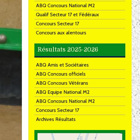
ABQ Concours National M2
Qualif Secteur 17 et Fédéraux
Concours Secteur 17
Concours aux alentours
Résultats 2025-2026
ABQ Amis et Sociétaires
ABQ Concours officiels
ABQ Concours Vétérans
ABQ Equipe National M2
ABQ Concours National M2
Concours Secteur 17
Archives Résultats