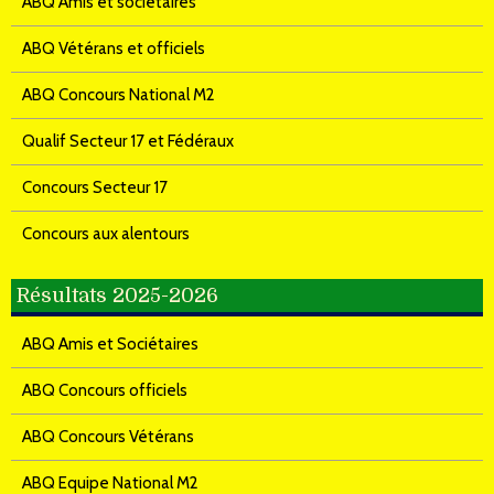
ABQ Amis et sociétaires
ABQ Vétérans et officiels
ABQ Concours National M2
Qualif Secteur 17 et Fédéraux
Concours Secteur 17
Concours aux alentours
Résultats 2025-2026
ABQ Amis et Sociétaires
ABQ Concours officiels
ABQ Concours Vétérans
ABQ Equipe National M2