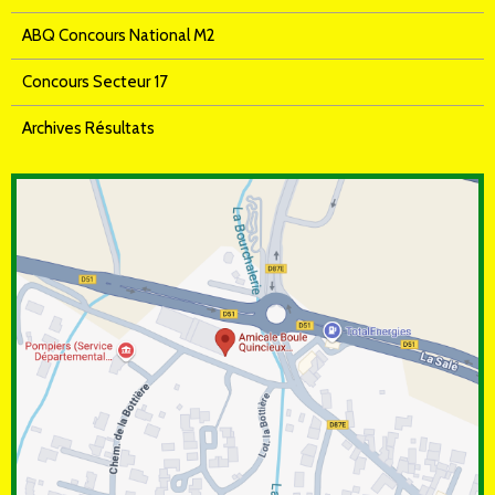
ABQ Concours National M2
Concours Secteur 17
Archives Résultats