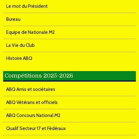
Le mot du Président
Bureau
Equipe de Nationale M2
La Vie du Club
Histoire ABQ
Compétitions 2025-2026
ABQ Amis et sociétaires
ABQ Vétérans et officiels
ABQ Concours National M2
Qualif Secteur 17 et Fédéraux