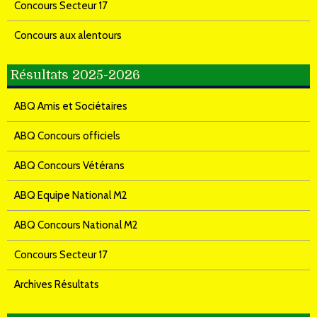
Concours Secteur 17
Concours aux alentours
Résultats 2025-2026
ABQ Amis et Sociétaires
ABQ Concours officiels
ABQ Concours Vétérans
ABQ Equipe National M2
ABQ Concours National M2
Concours Secteur 17
Archives Résultats