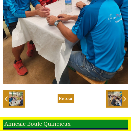
Retour
Amicale Boule Quincieux