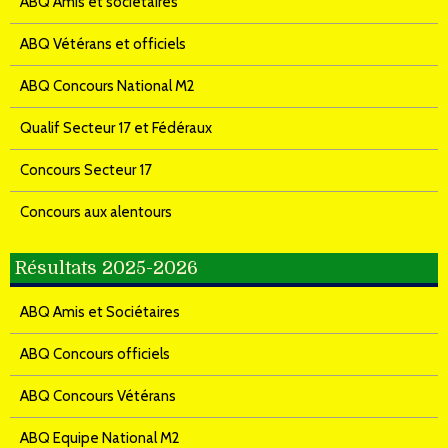
ABQ Amis et sociétaires
ABQ Vétérans et officiels
ABQ Concours National M2
Qualif Secteur 17 et Fédéraux
Concours Secteur 17
Concours aux alentours
Résultats 2025-2026
ABQ Amis et Sociétaires
ABQ Concours officiels
ABQ Concours Vétérans
ABQ Equipe National M2