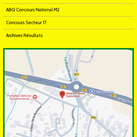
ABQ Concours National M2
Concours Secteur 17
Archives Résultats