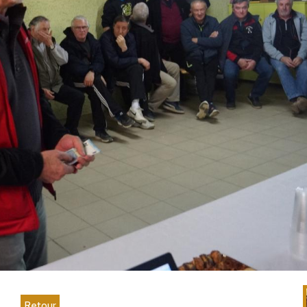
Retour