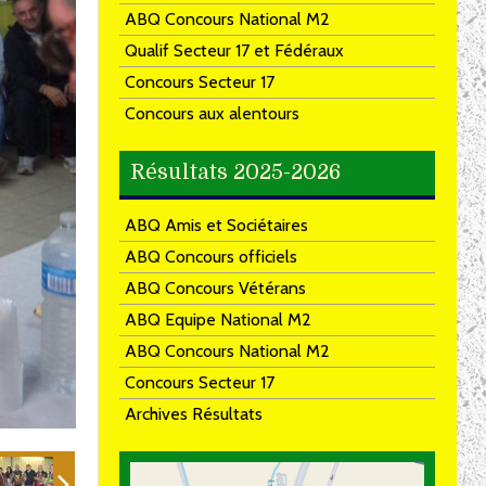
ABQ Concours National M2
Qualif Secteur 17 et Fédéraux
Concours Secteur 17
Concours aux alentours
Résultats 2025-2026
ABQ Amis et Sociétaires
ABQ Concours officiels
ABQ Concours Vétérans
ABQ Equipe National M2
ABQ Concours National M2
Concours Secteur 17
Archives Résultats