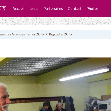
UX
Accueil
Liens
Partenaires
Contact
Photos
rie des Grandes Terres 2018
/
Rigaudier 2018