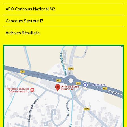
ABQ Concours National M2
Concours Secteur 17
Archives Résultats