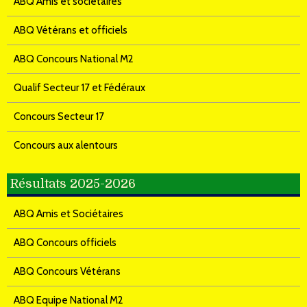
ABQ Amis et sociétaires
ABQ Vétérans et officiels
ABQ Concours National M2
Qualif Secteur 17 et Fédéraux
Concours Secteur 17
Concours aux alentours
Résultats 2025-2026
ABQ Amis et Sociétaires
ABQ Concours officiels
ABQ Concours Vétérans
ABQ Equipe National M2