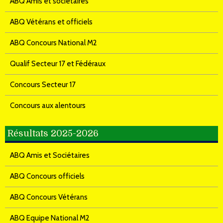
ABQ Amis et sociétaires
ABQ Vétérans et officiels
ABQ Concours National M2
Qualif Secteur 17 et Fédéraux
Concours Secteur 17
Concours aux alentours
Résultats 2025-2026
ABQ Amis et Sociétaires
ABQ Concours officiels
ABQ Concours Vétérans
ABQ Equipe National M2