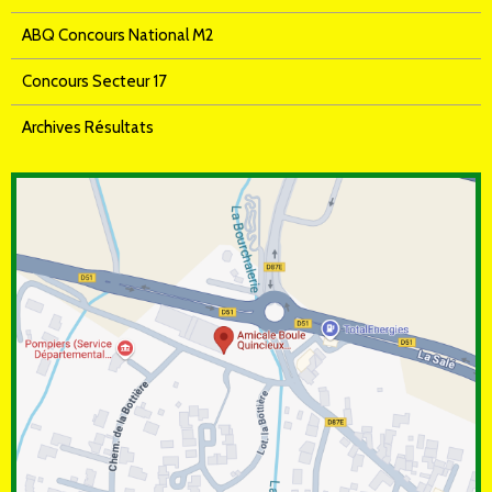
ABQ Concours National M2
Concours Secteur 17
Archives Résultats