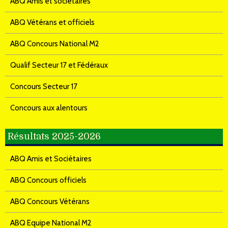
ABQ Amis et sociétaires
ABQ Vétérans et officiels
ABQ Concours National M2
Qualif Secteur 17 et Fédéraux
Concours Secteur 17
Concours aux alentours
Résultats 2025-2026
ABQ Amis et Sociétaires
ABQ Concours officiels
ABQ Concours Vétérans
ABQ Equipe National M2