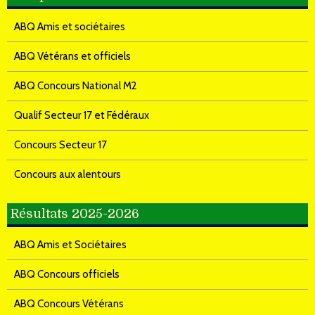
ABQ Amis et sociétaires
ABQ Vétérans et officiels
ABQ Concours National M2
Qualif Secteur 17 et Fédéraux
Concours Secteur 17
Concours aux alentours
Résultats 2025-2026
ABQ Amis et Sociétaires
ABQ Concours officiels
ABQ Concours Vétérans