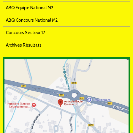
ABQ Equipe National M2
ABQ Concours National M2
Concours Secteur 17
Archives Résultats