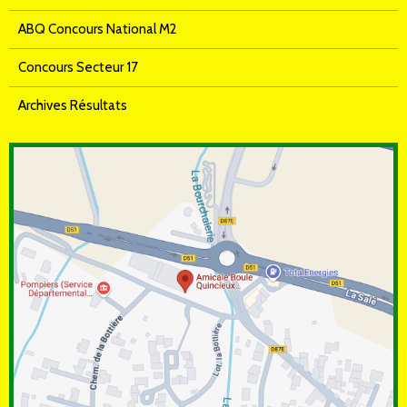
ABQ Concours National M2
Concours Secteur 17
Archives Résultats