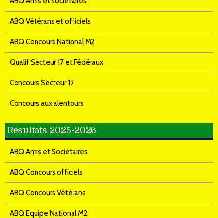
ABQ Amis et sociétaires
ABQ Vétérans et officiels
ABQ Concours National M2
Qualif Secteur 17 et Fédéraux
Concours Secteur 17
Concours aux alentours
Résultats 2025-2026
ABQ Amis et Sociétaires
ABQ Concours officiels
ABQ Concours Vétérans
ABQ Equipe National M2