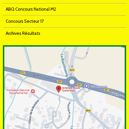
ABQ Concours National M2
Concours Secteur 17
Archives Résultats