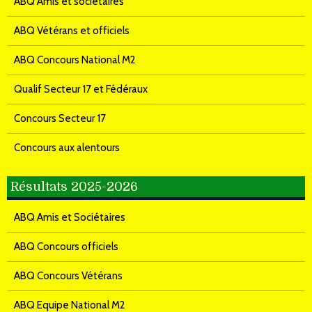
ABQ Amis et sociétaires
ABQ Vétérans et officiels
ABQ Concours National M2
Qualif Secteur 17 et Fédéraux
Concours Secteur 17
Concours aux alentours
Résultats 2025-2026
ABQ Amis et Sociétaires
ABQ Concours officiels
ABQ Concours Vétérans
ABQ Equipe National M2