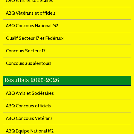
ABQ Amis et sociétaires
ABQ Vétérans et officiels
ABQ Concours National M2
Qualif Secteur 17 et Fédéraux
Concours Secteur 17
Concours aux alentours
Résultats 2025-2026
ABQ Amis et Sociétaires
ABQ Concours officiels
ABQ Concours Vétérans
ABQ Equipe National M2