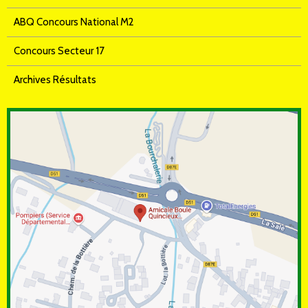
ABQ Concours National M2
Concours Secteur 17
Archives Résultats