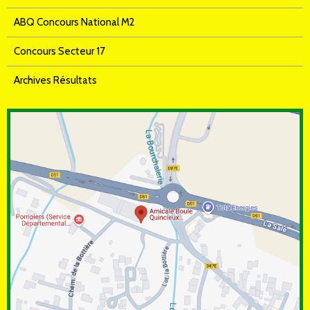
ABQ Concours National M2
Concours Secteur 17
Archives Résultats