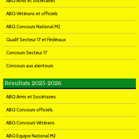
ABQ Amis et sociétaires
ABQ Vétérans et officiels
ABQ Concours National M2
Qualif Secteur 17 et Fédéraux
Concours Secteur 17
Concours aux alentours
Résultats 2025-2026
ABQ Amis et Sociétaires
ABQ Concours officiels
ABQ Concours Vétérans
ABQ Equipe National M2