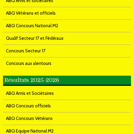
ABQ Amis et sociétaires
ABQ Vétérans et officiels
ABQ Concours National M2
Qualif Secteur 17 et Fédéraux
Concours Secteur 17
Concours aux alentours
Résultats 2025-2026
ABQ Amis et Sociétaires
ABQ Concours officiels
ABQ Concours Vétérans
ABQ Equipe National M2