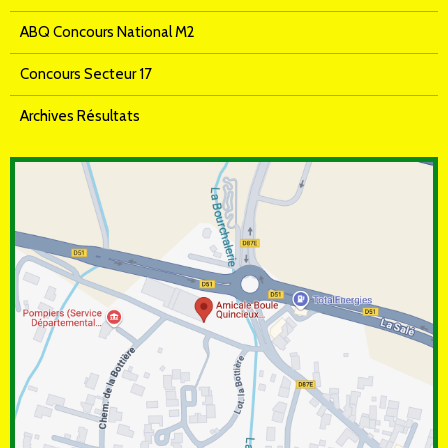
ABQ Concours National M2
Concours Secteur 17
Archives Résultats