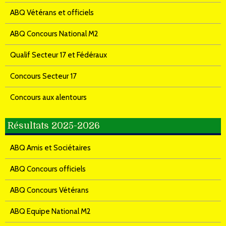
ABQ Vétérans et officiels
ABQ Concours National M2
Qualif Secteur 17 et Fédéraux
Concours Secteur 17
Concours aux alentours
Résultats 2025-2026
ABQ Amis et Sociétaires
ABQ Concours officiels
ABQ Concours Vétérans
ABQ Equipe National M2