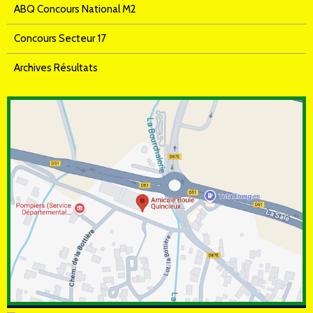
ABQ Concours National M2
Concours Secteur 17
Archives Résultats