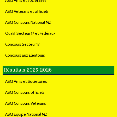
ABQ Amis et sociétaires
ABQ Vétérans et officiels
ABQ Concours National M2
Qualif Secteur 17 et Fédéraux
Concours Secteur 17
Concours aux alentours
Résultats 2025-2026
ABQ Amis et Sociétaires
ABQ Concours officiels
ABQ Concours Vétérans
ABQ Equipe National M2