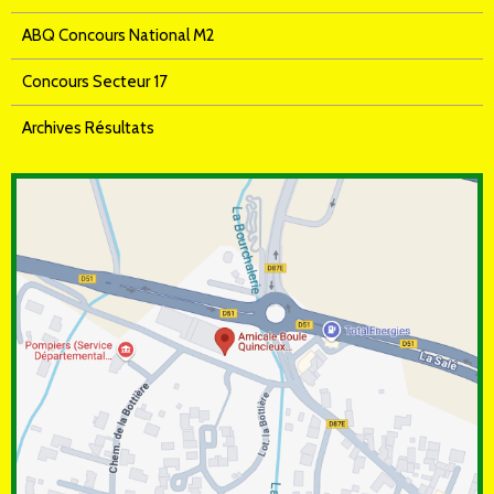
ABQ Concours National M2
Concours Secteur 17
Archives Résultats