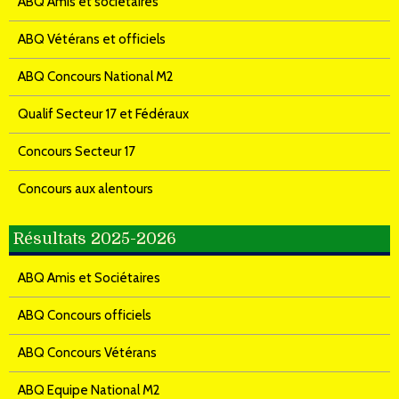
ABQ Amis et sociétaires
ABQ Vétérans et officiels
ABQ Concours National M2
Qualif Secteur 17 et Fédéraux
Concours Secteur 17
Concours aux alentours
Résultats 2025-2026
ABQ Amis et Sociétaires
ABQ Concours officiels
ABQ Concours Vétérans
ABQ Equipe National M2