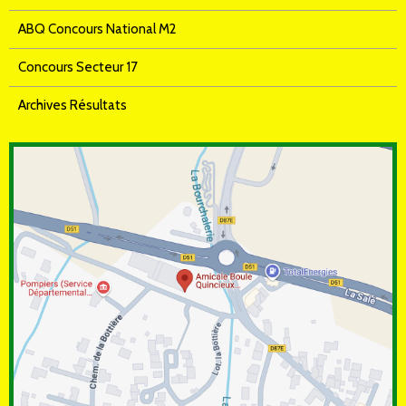
ABQ Concours National M2
Concours Secteur 17
Archives Résultats