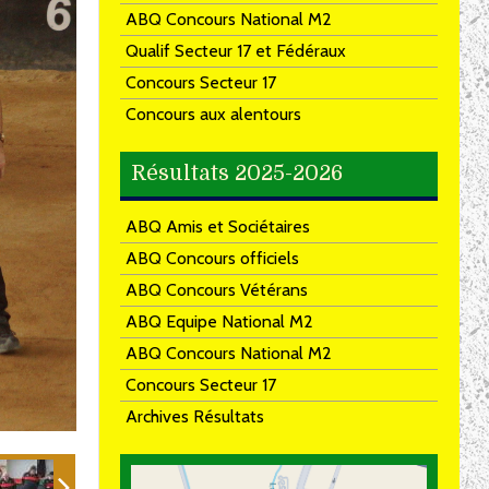
ABQ Concours National M2
Qualif Secteur 17 et Fédéraux
Concours Secteur 17
Concours aux alentours
Résultats 2025-2026
ABQ Amis et Sociétaires
ABQ Concours officiels
ABQ Concours Vétérans
ABQ Equipe National M2
ABQ Concours National M2
Concours Secteur 17
Archives Résultats