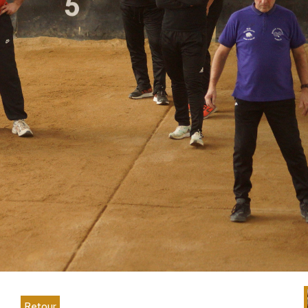
Retour